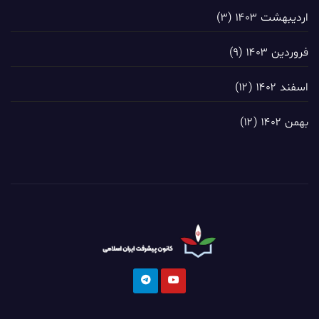
اردیبهشت ۱۴۰۳
(۳)
فروردین ۱۴۰۳
(۹)
اسفند ۱۴۰۲
(۱۲)
بهمن ۱۴۰۲
(۱۲)