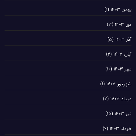
بهمن ۱۴۰۳
(۱)
دی ۱۴۰۳
(۳)
آذر ۱۴۰۳
(۵)
آبان ۱۴۰۳
(۲)
مهر ۱۴۰۳
(۱۰)
شهریور ۱۴۰۳
(۱)
مرداد ۱۴۰۳
(۲)
تیر ۱۴۰۳
(۱۵)
خرداد ۱۴۰۳
(۶)