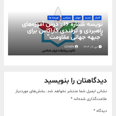
اخبار
جدید
جهان
سیاسی
نویسه ها
نویسه شماره 16 : درس آموزه‌های
راهبردی و ترفندی کاراکاس برای
“جبهه جهانی مقاومت”
دی 18, 1404
ADMIN
دیدگاهتان را بنویسید
نشانی ایمیل شما منتشر نخواهد شد.
بخش‌های موردنیاز
علامت‌گذاری شده‌اند
*
دیدگاه
*