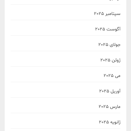
سپتامبر 2025
آگوست 2025
جولای 2025
ژوئن 2025
می 2025
آوریل 2025
مارس 2025
ژانویه 2025