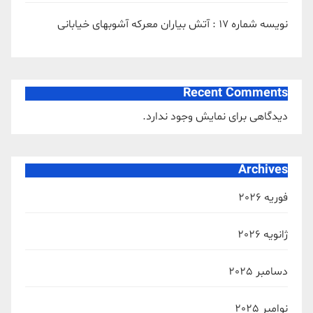
نویسه شماره 17 : آتش بیاران معرکه آشوبهای خیابانی
Recent Comments
دیدگاهی برای نمایش وجود ندارد.
Archives
فوریه 2026
ژانویه 2026
دسامبر 2025
نوامبر 2025