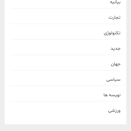
بیانیه
تجارت
تکنولوژی
جدید
جهان
سیاسی
نویسه ها
ورزشی