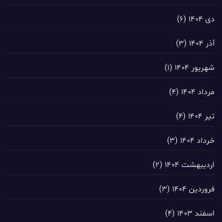
دی ۱۴۰۴
(۶)
آذر ۱۴۰۴
(۳)
شهریور ۱۴۰۴
(۱)
مرداد ۱۴۰۴
(۴)
تیر ۱۴۰۴
(۴)
خرداد ۱۴۰۴
(۳)
اردیبهشت ۱۴۰۴
(۲)
فروردین ۱۴۰۴
(۳)
اسفند ۱۴۰۳
(۴)