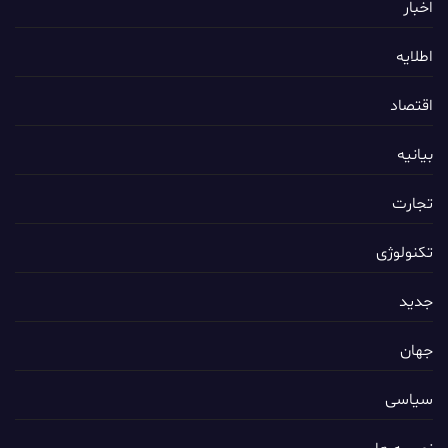
اخبار
اطلایه
اقتصاد
بیانیه
تجارت
تکنولوژی
جدید
جهان
سیاسی