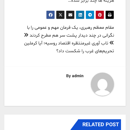
هزینه ها چند برابر شده…
راهبری
مقام معظم رهبری، یک فرمان مهم و عمومی را با
نوشته
نگرانی در چند دیدار پشت سر هم مطرح کردند
تاب آوری غیرمنتظره اقتصاد روسیه؛ آیا کرملین
تحریم‌های غرب را شکست داد؟
By
admin
RELATED POST