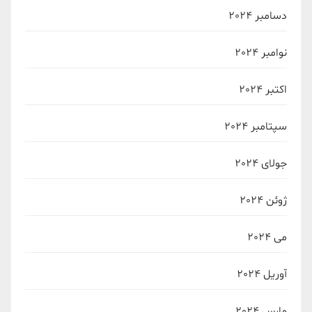
دسامبر 2024
نوامبر 2024
اکتبر 2024
سپتامبر 2024
جولای 2024
ژوئن 2024
می 2024
آوریل 2024
مارس 2024