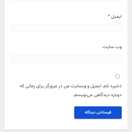
ایمیل
*
وب‌ سایت
ذخیره نام، ایمیل و وبسایت من در مرورگر برای زمانی که
دوباره دیدگاهی می‌نویسم.