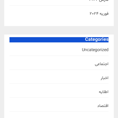
فوریه 2024
Categories
Uncategorized
اجتماعی
اخبار
اطلایه
اقتصاد