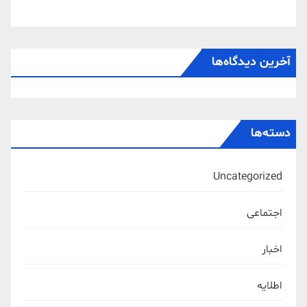
آخرین دیدگاه‌ها
دسته‌ها
Uncategorized
اجتماعی
اخبار
اطلایه