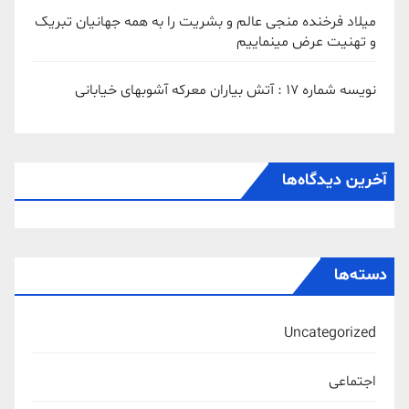
میلاد فرخنده منجی عالم و بشریت را به همه جهانیان تبریک
و تهنیت عرض مینماییم
نویسه شماره 17 : آتش بیاران معرکه آشوبهای خیابانی
آخرین دیدگاه‌ها
دسته‌ها
Uncategorized
اجتماعی