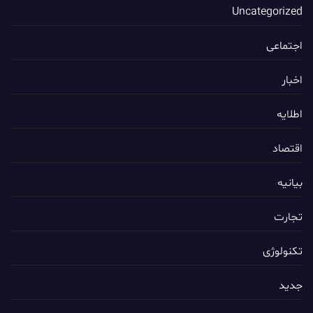
Uncategorized
اجتماعی
اخبار
اطلایه
اقتصاد
بیانیه
تجارت
تکنولوژی
جدید