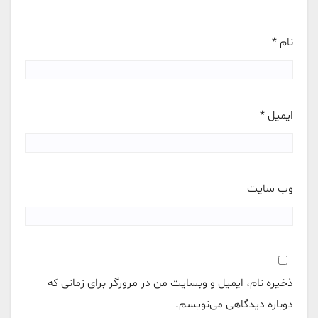
نام
*
ایمیل
*
وب‌ سایت
ذخیره نام، ایمیل و وبسایت من در مرورگر برای زمانی که
دوباره دیدگاهی می‌نویسم.