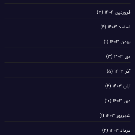
فروردین ۱۴۰۴
(۳)
اسفند ۱۴۰۳
(۴)
بهمن ۱۴۰۳
(۱)
دی ۱۴۰۳
(۳)
آذر ۱۴۰۳
(۵)
آبان ۱۴۰۳
(۲)
مهر ۱۴۰۳
(۱۰)
شهریور ۱۴۰۳
(۱)
مرداد ۱۴۰۳
(۲)