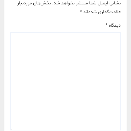
نشانی ایمیل شما منتشر نخواهد شد.
بخش‌های موردنیاز
علامت‌گذاری شده‌اند
*
دیدگاه
*