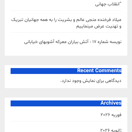
“انقلاب جهانی
میلاد فرخنده منجی عالم و بشریت را به همه جهانیان تبریک
و تهنیت عرض مینماییم
نویسه شماره 17 : آتش بیاران معرکه آشوبهای خیابانی
Recent Comments
دیدگاهی برای نمایش وجود ندارد.
Archives
فوریه 2026
ژانویه 2026