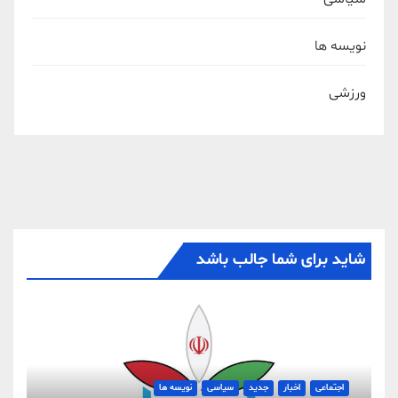
نویسه ها
ورزشی
شاید برای شما جالب باشد
اجتماعی
اخبار
جدید
سیاسی
نویسه ها