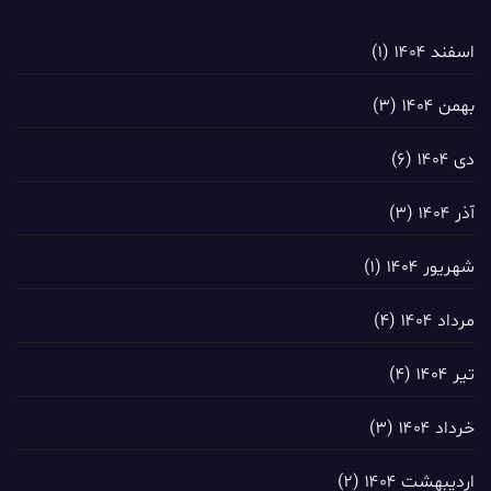
اسفند ۱۴۰۴
(۱)
بهمن ۱۴۰۴
(۳)
دی ۱۴۰۴
(۶)
آذر ۱۴۰۴
(۳)
شهریور ۱۴۰۴
(۱)
مرداد ۱۴۰۴
(۴)
تیر ۱۴۰۴
(۴)
خرداد ۱۴۰۴
(۳)
اردیبهشت ۱۴۰۴
(۲)