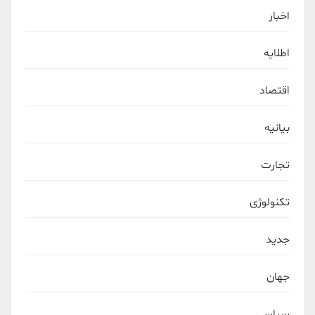
اخبار
اطلایه
اقتصاد
بیانیه
تجارت
تکنولوژی
جدید
جهان
سیاسی