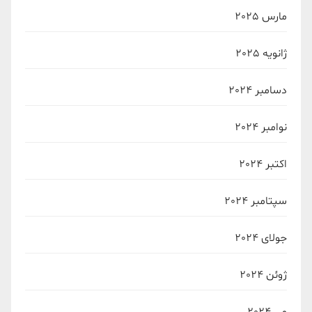
مارس 2025
ژانویه 2025
دسامبر 2024
نوامبر 2024
اکتبر 2024
سپتامبر 2024
جولای 2024
ژوئن 2024