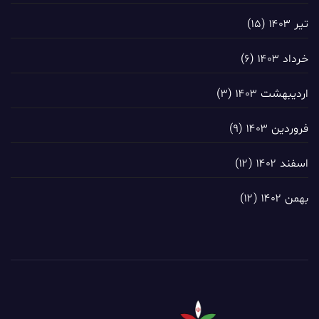
تیر ۱۴۰۳
(۱۵)
خرداد ۱۴۰۳
(۶)
اردیبهشت ۱۴۰۳
(۳)
فروردین ۱۴۰۳
(۹)
اسفند ۱۴۰۲
(۱۲)
بهمن ۱۴۰۲
(۱۲)