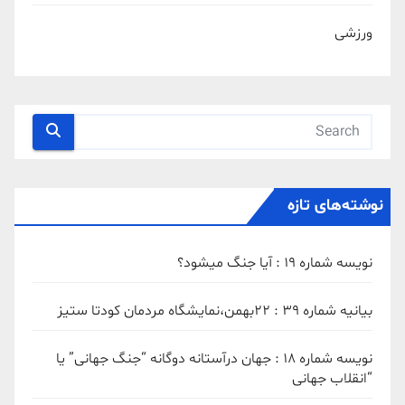
ورزشی
نوشته‌های تازه
نویسه شماره 19 : آیا جنگ میشود؟
بیانیه شماره 39 : ۲۲بهمن،نمایشگاه مردمان کودتا ستیز
نویسه شماره 18 : جهان درآستانه دوگانه “جنگ جهانی” یا
“انقلاب جهانی