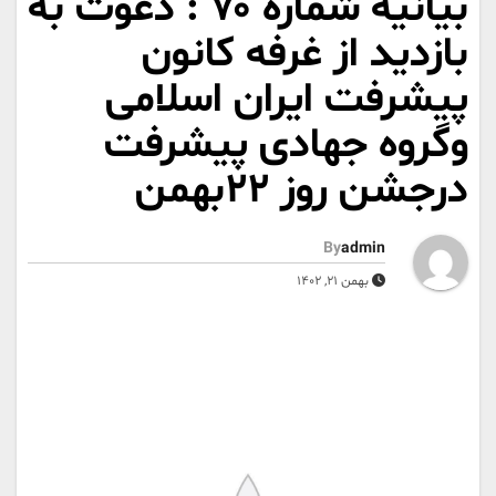
بیانیه شماره ۷۰ : دعوت به
بازدید از غرفه کانون
پیشرفت ایران اسلامی
وگروه جهادی پیشرفت
درجشن روز ۲۲بهمن
By
admin
بهمن 21, 1402