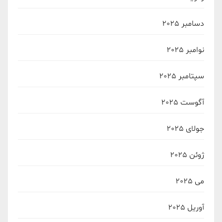
دسامبر 2025
نوامبر 2025
سپتامبر 2025
آگوست 2025
جولای 2025
ژوئن 2025
می 2025
آوریل 2025