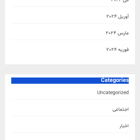
می 2024
آوریل 2024
مارس 2024
فوریه 2024
Categories
Uncategorized
اجتماعی
اخبار