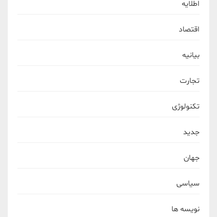
اطلایه
اقتصاد
بیانیه
تجارت
تکنولوژی
جدید
جهان
سیاسی
نویسه ها