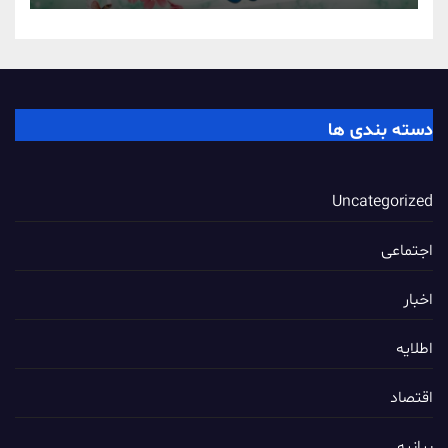
دسته بندی ها
Uncategorized
اجتماعی
اخبار
اطلایه
اقتصاد
بیانیه