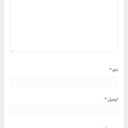
نام
*
ایمیل
*