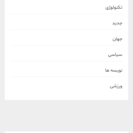
تکنولوژی
جدید
جهان
سیاسی
نویسه ها
ورزشی