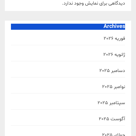
دیدگاهی برای نمایش وجود ندارد.
Archives
فوریه 2026
ژانویه 2026
دسامبر 2025
نوامبر 2025
سپتامبر 2025
آگوست 2025
جولای 2025