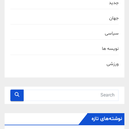
جدید
جهان
سیاسی
نویسه ها
ورزشی
نوشته‌های تازه