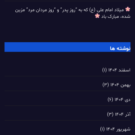
میلاد امام علی (ع) که به “روز پدر” و “روز مردان مرد” مزین
شده، مبارک باد
نوشته ها
اسفند ۱۴۰۴
(۱)
بهمن ۱۴۰۴
(۳)
دی ۱۴۰۴
(۶)
آذر ۱۴۰۴
(۳)
شهریور ۱۴۰۴
(۱)