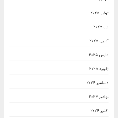
ژوئن 2025
می 2025
آوریل 2025
مارس 2025
ژانویه 2025
دسامبر 2024
نوامبر 2024
اکتبر 2024