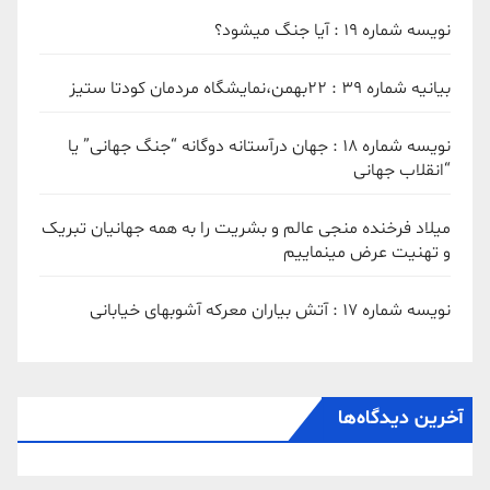
نویسه شماره 19 : آیا جنگ میشود؟
بیانیه شماره 39 : ۲۲بهمن،نمایشگاه مردمان کودتا ستیز
نویسه شماره 18 : جهان درآستانه دوگانه “جنگ جهانی” یا
“انقلاب جهانی
میلاد فرخنده منجی عالم و بشریت را به همه جهانیان تبریک
و تهنیت عرض مینماییم
نویسه شماره 17 : آتش بیاران معرکه آشوبهای خیابانی
آخرین دیدگاه‌ها