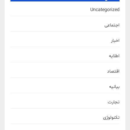
Uncategorized
اجتماعی
اخبار
اطلایه
اقتصاد
بیانیه
تجارت
تکنولوژی