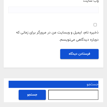
وب‌ سایت
ذخیره نام، ایمیل و وبسایت من در مرورگر برای زمانی که
دوباره دیدگاهی می‌نویسم.
جستجو
جستجو