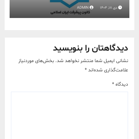
دی 18, 1404
ADMIN
دیدگاهتان را بنویسید
نشانی ایمیل شما منتشر نخواهد شد.
بخش‌های موردنیاز
علامت‌گذاری شده‌اند
*
دیدگاه
*