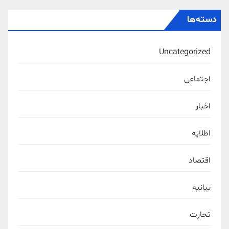
دسته‌ها
Uncategorized
اجتماعی
اخبار
اطلایه
اقتصاد
بیانیه
تجارت