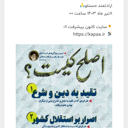
ارادتمند حسنلو
۸تیر ماه ۱۴۰۳ ساعت ۰۰
سایت کانون پیشرفت اا:
https://kapaa.ir