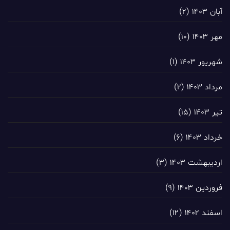
آبان ۱۴۰۳
(۲)
مهر ۱۴۰۳
(۱۰)
شهریور ۱۴۰۳
(۱)
مرداد ۱۴۰۳
(۲)
تیر ۱۴۰۳
(۱۵)
خرداد ۱۴۰۳
(۶)
اردیبهشت ۱۴۰۳
(۳)
فروردین ۱۴۰۳
(۹)
اسفند ۱۴۰۲
(۱۲)