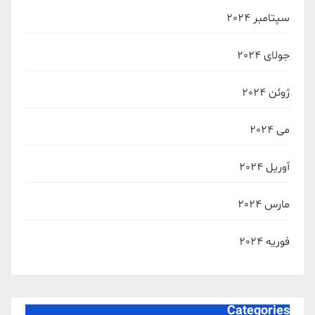
سپتامبر 2024
جولای 2024
ژوئن 2024
می 2024
آوریل 2024
مارس 2024
فوریه 2024
Categories