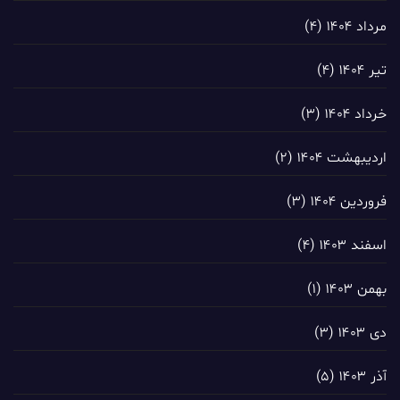
مرداد ۱۴۰۴
(۴)
تیر ۱۴۰۴
(۴)
خرداد ۱۴۰۴
(۳)
اردیبهشت ۱۴۰۴
(۲)
فروردین ۱۴۰۴
(۳)
اسفند ۱۴۰۳
(۴)
بهمن ۱۴۰۳
(۱)
دی ۱۴۰۳
(۳)
آذر ۱۴۰۳
(۵)